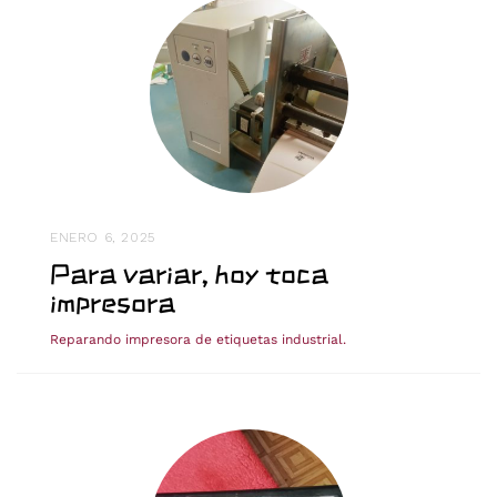
ENERO 6, 2025
Para variar, hoy toca
impresora
Reparando impresora de etiquetas industrial.