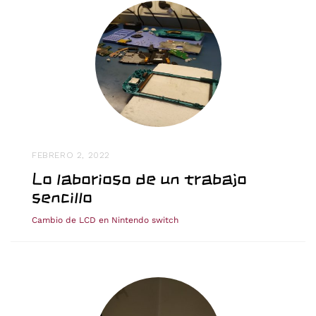
FEBRERO 2, 2022
Lo laborioso de un trabajo
sencillo
Cambio de LCD en Nintendo switch