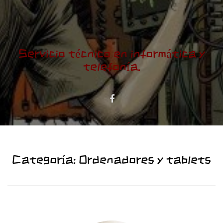
Servicio técnico en informática y
telefonía.
Categoría:
Ordenadores y tablets