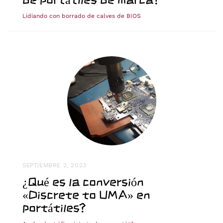
Lidiando con borrado de calves de BIOS
SEPTIEMBRE 2, 2023
¿Qué es la conversión
«Discrete to UMA» en
portátiles?