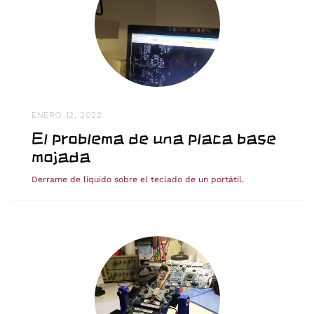
ENERO 12, 2022
El problema de una placa base
mojada
Derrame de líquido sobre el teclado de un portátil.