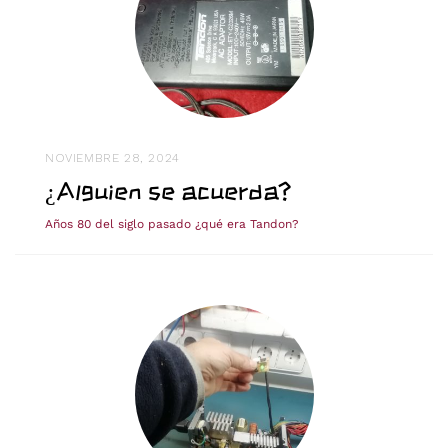
NOVIEMBRE 28, 2024
¿Alguien se acuerda?
Años 80 del siglo pasado ¿qué era Tandon?