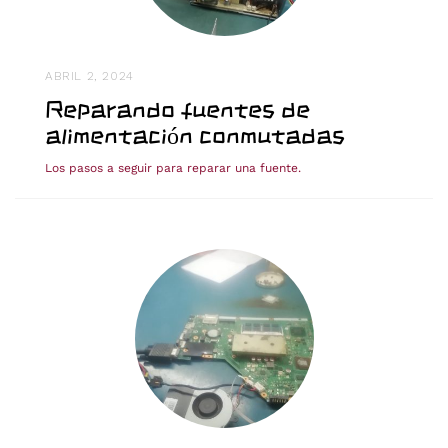
ABRIL 2, 2024
Reparando fuentes de
alimentación conmutadas
Los pasos a seguir para reparar una fuente.