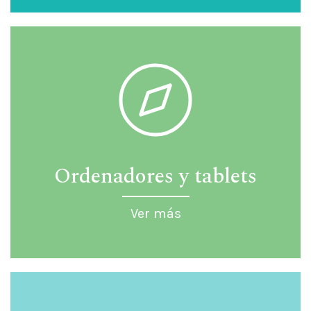
Ordenadores y tablets
Ver más