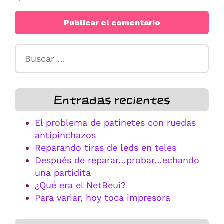
Buscar:
Entradas recientes
El problema de patinetes con ruedas
antipinchazos
Reparando tiras de leds en teles
Después de reparar…probar…echando
una partidita
¿Qué era el NetBeui?
Para variar, hoy toca impresora