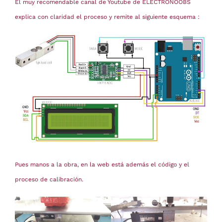
El muy recomendable canal de Youtube de ELECTRONOOBS
explica con claridad el proceso y remite al siguiente esquema :
Pues manos a la obra, en la web está además el código y el
proceso de calibración.