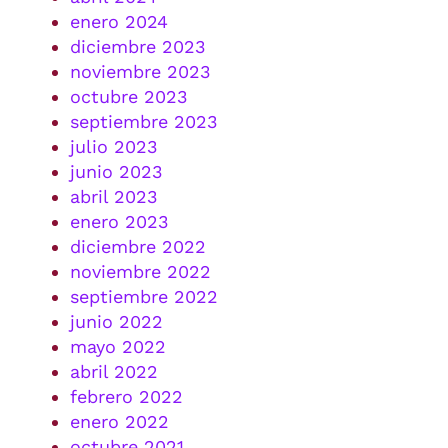
enero 2024
diciembre 2023
noviembre 2023
octubre 2023
septiembre 2023
julio 2023
junio 2023
abril 2023
enero 2023
diciembre 2022
noviembre 2022
septiembre 2022
junio 2022
mayo 2022
abril 2022
febrero 2022
enero 2022
octubre 2021