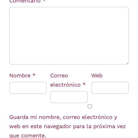
Comentario
*
Nombre
*
Correo
Web
electrónico
*
Guarda mi nombre, correo electrónico y
web en este navegador para la próxima vez
que comente.