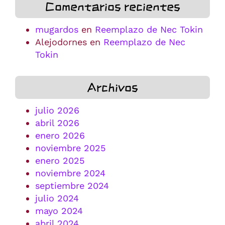
Comentarios recientes
mugardos
en
Reemplazo de Nec Tokin
Alejodornes
en
Reemplazo de Nec
Tokin
Archivos
julio 2026
abril 2026
enero 2026
noviembre 2025
enero 2025
noviembre 2024
septiembre 2024
julio 2024
mayo 2024
abril 2024