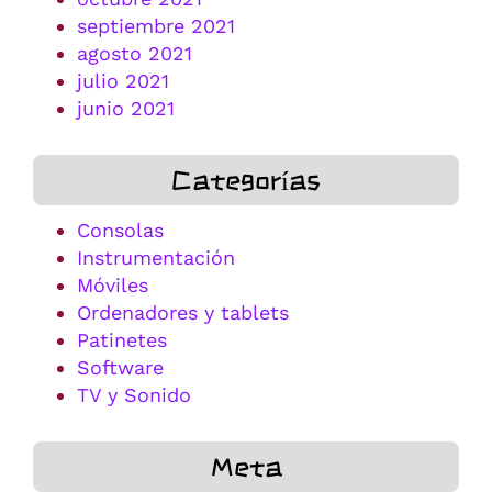
septiembre 2021
agosto 2021
julio 2021
junio 2021
Categorías
Consolas
Instrumentación
Móviles
Ordenadores y tablets
Patinetes
Software
TV y Sonido
Meta