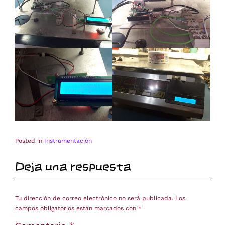
Posted in
Instrumentación
Deja una respuesta
Tu dirección de correo electrónico no será publicada.
Los
campos obligatorios están marcados con
*