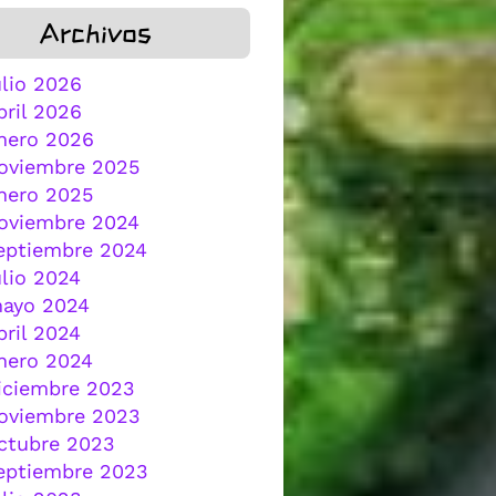
Archivos
ulio 2026
bril 2026
nero 2026
oviembre 2025
nero 2025
oviembre 2024
eptiembre 2024
ulio 2024
ayo 2024
bril 2024
nero 2024
iciembre 2023
oviembre 2023
ctubre 2023
eptiembre 2023