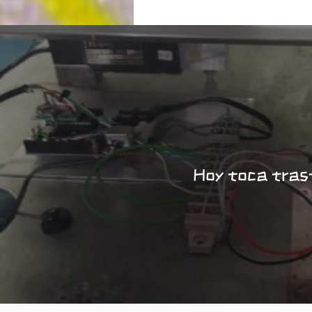
Hoy toca tras