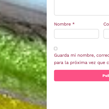
Nombre
*
Co
Guarda mi nombre, correo
para la próxima vez que 