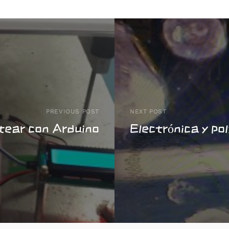
PREVIOUS POST
NEXT POST
tear con Arduino
Electrónica y pol